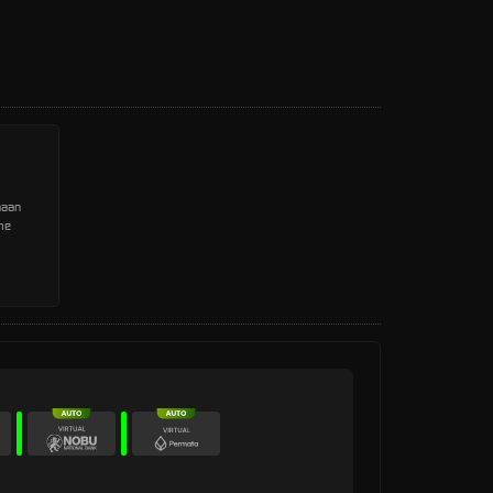
haan
ame