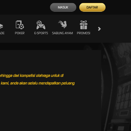
MASUK
DAFTAR
ADE
POKER
E-SPORTS
SABUNG AYAM
PROMOSI
rhingga dari kompetisi olahraga untuk di
an kami, anda akan selalu mendapatkan peluang