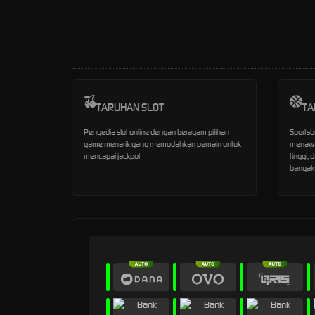
TARUHAN SLOT
TA
Penyedia slot online dengan beragam pilihan
Sportsb
game menarik yang memudahkan pemain untuk
menawar
mencapai jackpot
tinggi,
banyak 