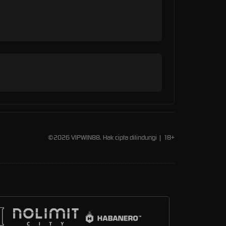
©2026 VIPWIN88. Hak cipta dilindungi | 18+