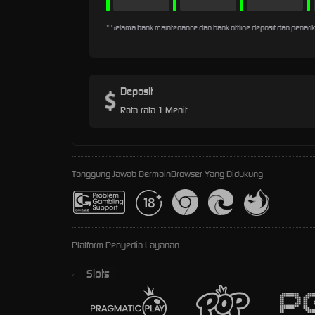
* Selama bank maintenance dan bank offline deposit dan penarik
Deposit
Rata-rata 1 Menit
Tanggung Jawab Bermain
Browser Yang Didukung
Platform Penyedia Layanan
Slots