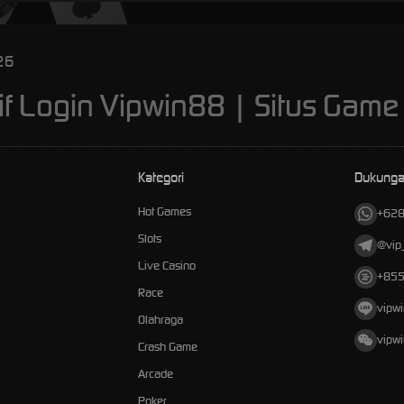
026
tif Login Vipwin88 | Situs Game
Kategori
Dukung
Hot Games
+62
Slots
@vip
Live Casino
+855
Race
vipw
Olahraga
vipw
Crash Game
Arcade
Poker