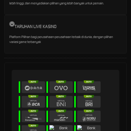
lebih tinggi, dan menyediakan pilihan yang lebih banyak untuk pemain.
TARUHAN LIVE KASINO
Platform Pilihan bagi perusahaan-perusahaan terbaik di dunia, dengan pilihan
variasi game terbanyak