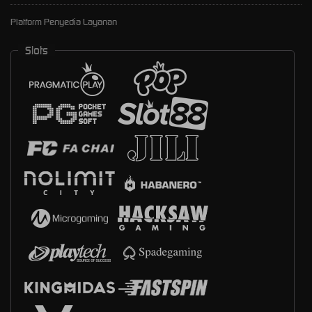
Platform Penyedia Layanan
Slots