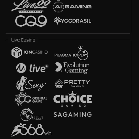
Live Casino