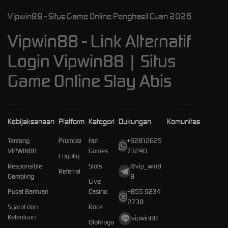
Vipwin88 - Situs Game Online Penghasil Cuan 2026
Vipwin88 - Link Alternatif
Login Vipwin88 | Situs
Game Online Slay Abis
Kebijaksanaan
Platform
Kategori
Dukungan
Komunitas
Tentang
Promosi
Hot
+62812625
VIPWIN88
Games
73240
Loyalty
Responsible
Slots
@vip_win8
Referral
Gambling
8
Live
Pusat Bantuan
Casino
+855 9234
2738
Syarat dan
Race
Ketentuan
vipwin88
Olahraga