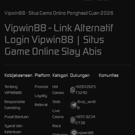
Vipwin88 - Situs Game Online Penghasil Cuan 2026
Vipwin88 - Link Alternatif
Login Vipwin88 | Situs
Game Online Slay Abis
Kebijaksanaan
Platform
Kategori
Dukungan
Komunitas
Tentang
Promosi
Hot
+62812625
VIPWIN88
Games
73240
Loyalty
Responsible
Slots
@vip_win8
Referral
Gambling
8
Live
Pusat Bantuan
Casino
+855 9234
2738
Syarat dan
Race
Ketentuan
vipwin88
Olahraga