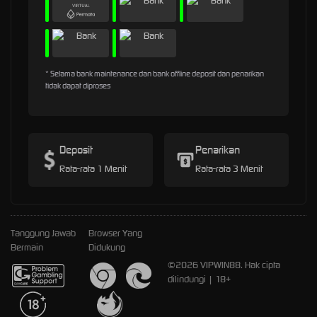
* Selama bank maintenance dan bank offline deposit dan penarikan
tidak dapat diproses
Deposit
Penarikan
Rata-rata 1 Menit
Rata-rata 3 Menit
Tanggung Jawab
Browser Yang
Bermain
Didukung
©2026 VIPWIN88. Hak cipta
dilindungi | 18+