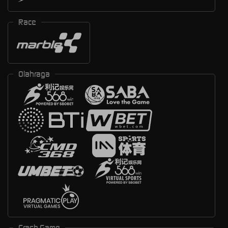
Race
Olahraga
Crash Game