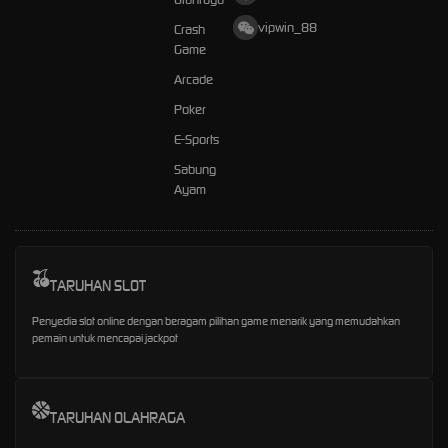
vipwin_88
Crash
Game
Arcade
Poker
E-Sports
Sabung
Ayam
TARUHAN SLOT
Penyedia slot online dengan beragam pilihan game menarik yang memudahkan
pemain untuk mencapai jackpot
TARUHAN OLAHRAGA