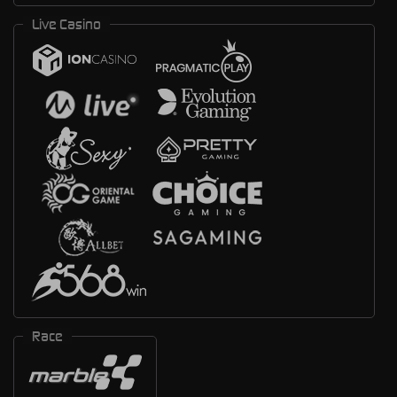
Live Casino
Race