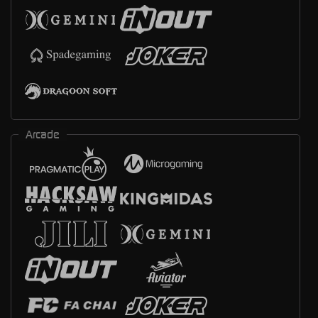
Arcade