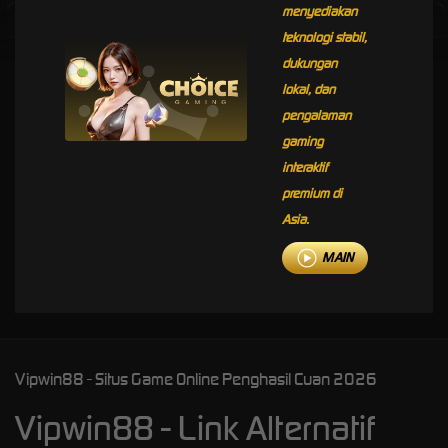
menyediakan
teknologi stabil,
dukungan
lokal, dan
pengalaman
gaming
interaktif
premium di
Asia.
MAIN
Vipwin88 - Situs Game Online Penghasil Cuan 2026
Vipwin88 - Link Alternatif