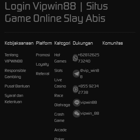
Login Vipwin88 | Situs
Game Online Slay Abis
Kebijaksanaan
Platform
Kategori
Dukungan
Komunitas
Tentang
Promosi
Hot
+62812625
VIPWIN88
Games
73240
Loyalty
Responsible
Slots
@vip_win8
Referral
Gambling
8
Live
Pusat Bantuan
Casino
+855 9234
2738
Syarat dan
Race
Ketentuan
vipwin88
Olahraga
vipwin_88
Crash
Game
Arcade
Poker